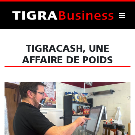
TIGRACASH, UNE
AFFAIRE DE POIDS