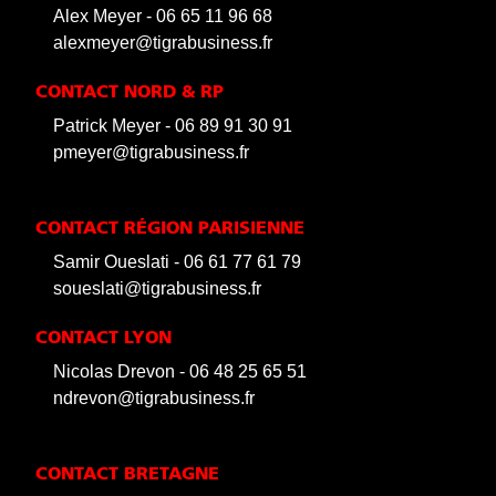
Alex Meyer - 06 65 11 96 68
alexmeyer@tigrabusiness.fr
CONTACT NORD & RP
Patrick Meyer - 06 89 91 30 91
pmeyer@tigrabusiness.fr
CONTACT RÉGION PARISIENNE
Samir Oueslati - 06 61 77 61 79
soueslati@tigrabusiness.fr
CONTACT LYON
Nicolas Drevon - 06 48 25 65 51
ndrevon@tigrabusiness.fr
CONTACT BRETAGNE