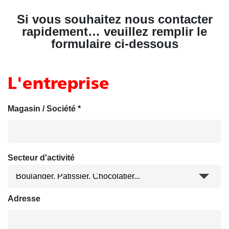
Si vous souhaitez nous contacter
rapidement… veuillez remplir le
formulaire ci-dessous
L'entreprise
Magasin / Société *
Secteur d'activité
Adresse