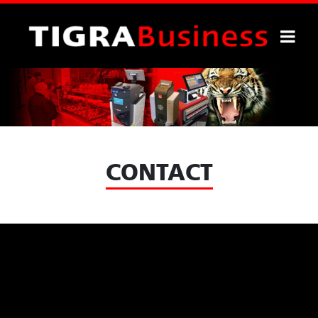
CONTACT