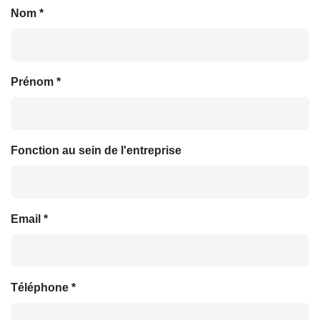
Nom *
Prénom *
Fonction au sein de l'entreprise
Email *
Téléphone *