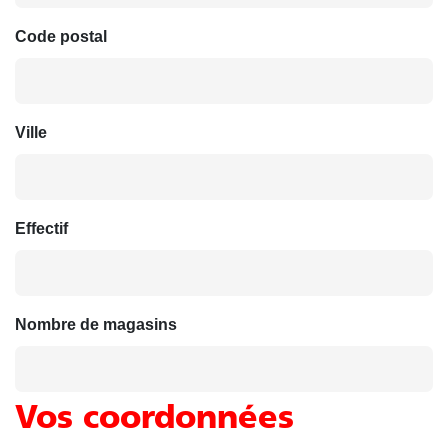
Code postal
Ville
Effectif
Nombre de magasins
Vos coordonnées