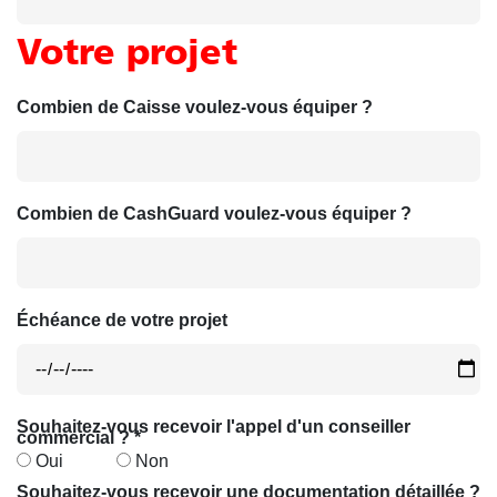
Votre projet
Combien de Caisse voulez-vous équiper ?
Combien de CashGuard voulez-vous équiper ?
Échéance de votre projet
Souhaitez-vous recevoir l'appel d'un conseiller
commercial ? *
Oui
Non
Souhaitez-vous recevoir une documentation détaillée ?