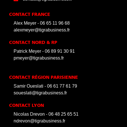
CONTACT FRANCE
Alex Meyer - 06 65 11 96 68
alexmeyer@tigrabusiness.fr
CONTACT NORD & RP
Patrick Meyer - 06 89 91 30 91
pmeyer@tigrabusiness.fr
CONTACT RÉGION PARISIENNE
Samir Oueslati - 06 61 77 61 79
soueslati@tigrabusiness.fr
CONTACT LYON
Nicolas Drevon - 06 48 25 65 51
ndrevon@tigrabusiness.fr