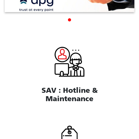
SAV : Hotline &
Maintenance