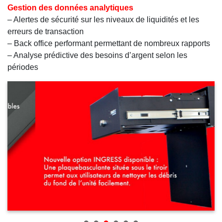
Gestion des données analytiques
– Alertes de sécurité sur les niveaux de liquidités et les
erreurs de transaction
– Back office performant permettant de nombreux rapports
– Analyse prédictive des besoins d’argent selon les
périodes