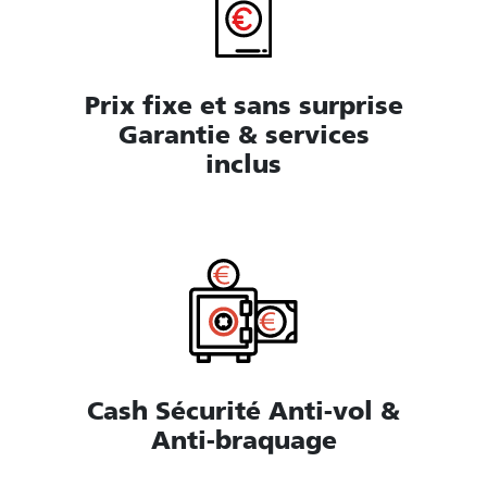
Prix fixe et sans surprise
Garantie & services
inclus
Cash Sécurité Anti-vol &
Anti-braquage