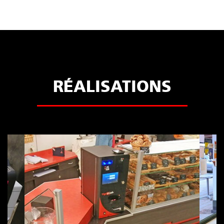
RÉALISATIONS