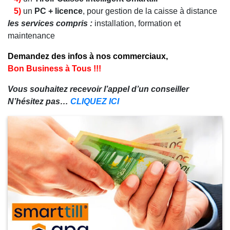
5)
un
PC + licence
, pour gestion de la caisse à distance
les services compris :
installation, formation et
maintenance
Demandez des infos à nos commerciaux,
Bon Business à Tous !!!
Vous souhaitez recevoir l’appel d’un conseiller
N’hésitez pas…
CLIQUEZ ICI