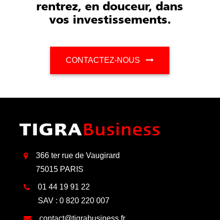
rentrez, en douceur, dans
vos investissements.
CONTACTEZ-NOUS
366 ter rue de Vaugirard
75015 PARIS
01 44 19 91 22
SAV : 0 820 220 007
contact@tigrabusiness.fr