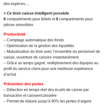
des espèces…
> Ce tiroir caisse intelligent possède
6
compartiments pour billets et
8
compartiments pour
pièces amovibles
Productivité
– Comptage automatique des fonds
– Optimisation de la gestion des liquidités
– Mutualisation du tiroir avec l’ensemble du personnel de
caisse, ouverture de caisses instantanément
– Grâce au temps gagné, redéploiement des équipes au
profit du service client pour une meilleure expérience
d’achat
Prévention des pertes
– Détection en temps réel des écarts de caisse par
transaction et caissier/caissière
– Permet de réduire jusqu’à 90% les pertes d’argent