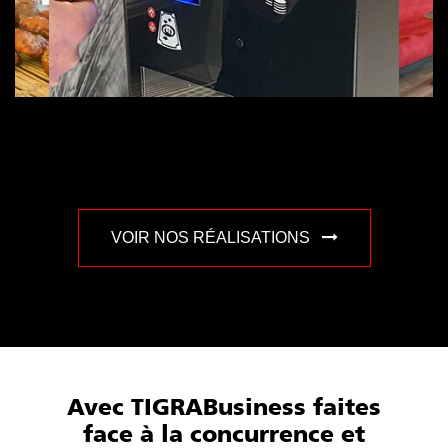
VOIR NOS RÉALISATIONS
Avec TIGRABusiness faites
face à la concurrence et